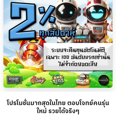
โปรโมชั่นมากสุดในไทย ตอบโจทย์คนรุ่น
ใหม่ รวยได้จริงๆ