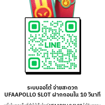
ระบบออโต้ จ่ายสะดวก
UFAAPOLLO SLOT ฝากถอนใน 10 วินาที