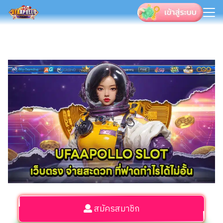
Search
for:
Skip
to
content
สมัครสมาชิก