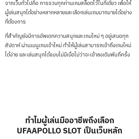
จากเว็บทั่วไปคือ การรวมทุกค่านเกมสล็อตไว้ในที่เดียว เพื่อให้
ผู้เล่นสนุกได้อย่างหลากหลายและเลือกเล่นเกมมากมายได้อย่าง
ที่ต้องการ
ที่สำคัญยังมีการอัพเดทความสนุกและเกมใหม่ ๆ อยู่เสมอทุก
สัปดาห์ ผ่านเมนูเกมเข้าใหม่ ทำให้ผู้เล่นสามารถเข้าถึงเกมใหม่
ได้ง่าย และเล่นสนุกได้แบบไม่มีเบื่อไม่ว่าจะเข้าลงเดิมพันกี่ครั้ง
ทำไมผู้เล่นมืออาชีพถึงเลือก
UFAAPOLLO SLOT เป็นเว็บหลัก