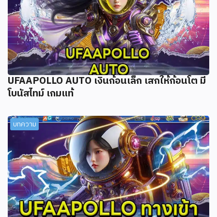
UFAAPOLLO AUTO เงินก้อนเล็ก เสกให้ก้อนโต มี
โบนัสไทม์ เกมแท้
บทความ