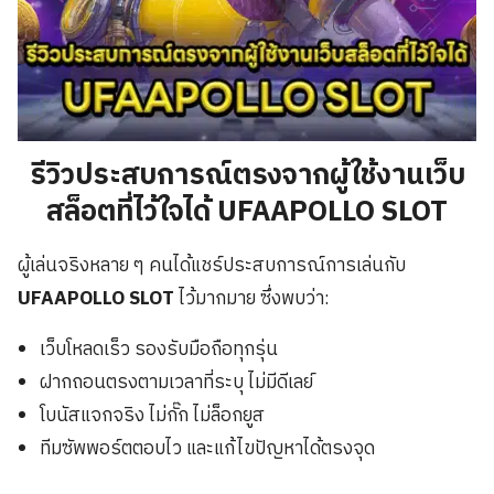
รีวิวประสบการณ์ตรงจากผู้ใช้งานเว็บ
สล็อตที่ไว้ใจได้ UFAAPOLLO SLOT
ผู้เล่นจริงหลาย ๆ คนได้แชร์ประสบการณ์การเล่นกับ
UFAAPOLLO SLOT
ไว้มากมาย ซึ่งพบว่า:
เว็บโหลดเร็ว รองรับมือถือทุกรุ่น
ฝากถอนตรงตามเวลาที่ระบุ ไม่มีดีเลย์
โบนัสแจกจริง ไม่กั๊ก ไม่ล็อกยูส
ทีมซัพพอร์ตตอบไว และแก้ไขปัญหาได้ตรงจุด