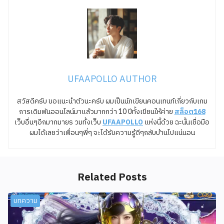
UFAAPOLLO AUTHOR
สวัสดีครับ ขอแนะนำตัวนะครับ ผมเป็นนักเขียนคอนเทนท์เกี่ยวกับเกม
การเดิมพันออนไลน์มาแล้วมากกว่า 10 ปีทั้งเขียนให้ค่าย
สล็อต168
เว็บอื่นๆอีกมากมายร วมทั้งเว็บ
UFAAPOLLO
แห่งนี้ด้วย ฉะนั้นเชื่อมือ
ผมได้เลยว่าเพื่อนๆพี่ๆ จะได้รับความรู้ดีๆกลับบ้านไปแน่นอน
Related Posts
บทความ