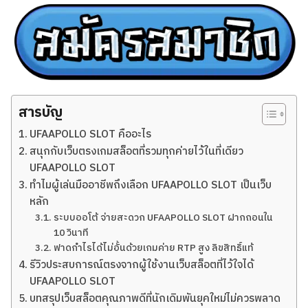
สารบัญ
UFAAPOLLO SLOT คืออะไร
สนุกกับเว็บตรงเกมสล็อตที่รวมทุกค่ายไว้ในที่เดียว
UFAAPOLLO SLOT
ทำไมผู้เล่นมืออาชีพถึงเลือก UFAAPOLLO SLOT เป็นเว็บ
หลัก
ระบบออโต้ จ่ายสะดวก UFAAPOLLO SLOT ฝากถอนใน
10 วินาที
ฟาดกำไรได้ไม่อั้นด้วยเกมค่าย RTP สูง ลิขสิทธิ์แท้
รีวิวประสบการณ์ตรงจากผู้ใช้งานเว็บสล็อตที่ไว้ใจได้
UFAAPOLLO SLOT
บทสรุปเว็บสล็อตคุณภาพดีที่นักเดิมพันยุคใหม่ไม่ควรพลาด