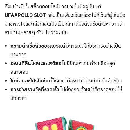
ถึงแม้จะมีเว็บสล็อตออนไลน์มากมายในปัจจุบัน แต่
UFAAPOLLO SLOT
กลับเป็นเพียงเว็บสล็อตไม่กี่เว็บที่ผู้เล่นมือ
อาชีพไว้ใจและเลือกเล่นเป็นเว็บหลัก เนื่องด้วยข้อดีและความน่า
สนใจในหลาย ๆ ด้าน ไม่ว่าจะเป็น
ความน่าเชื่อถือของแบรนด์
มีการเปิดให้บริการอย่างเป็น
ทางการ
ระบบที่ลื่นไหลและเสถียร
ไม่มีปัญหาเกมค้างหรือหลุด
กลางเกม
โบนัสและโปรโมชั่นที่ใช้งานได้จริง
ไม่ต้องทำเทิร์นซับซ้อน
การจ่ายรางวัลที่รวดเร็ว
ไม่ต้องรอเจ้าหน้าที่ตรวจสอบให้
เสียเวลา